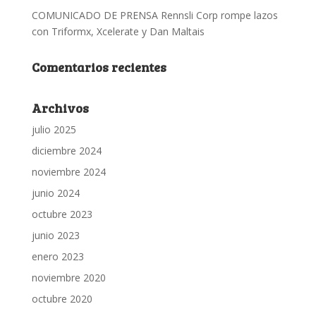
COMUNICADO DE PRENSA Rennsli Corp rompe lazos
con Triformx, Xcelerate y Dan Maltais
Comentarios recientes
Archivos
julio 2025
diciembre 2024
noviembre 2024
junio 2024
octubre 2023
junio 2023
enero 2023
noviembre 2020
octubre 2020