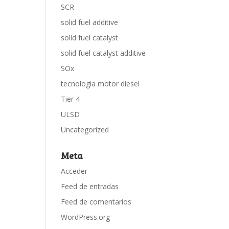
SCR
solid fuel additive
solid fuel catalyst
solid fuel catalyst additive
SOx
tecnologia motor diesel
Tier 4
ULSD
Uncategorized
Meta
Acceder
Feed de entradas
Feed de comentarios
WordPress.org