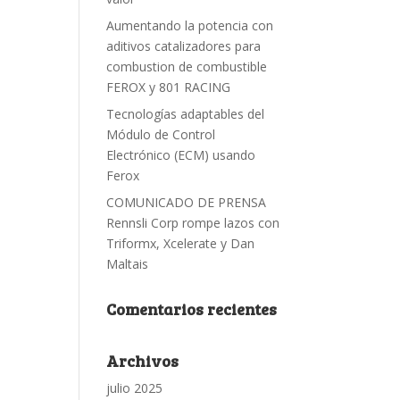
Aumentando la potencia con
aditivos catalizadores para
combustion de combustible
FEROX y 801 RACING
Tecnologías adaptables del
Módulo de Control
Electrónico (ECM) usando
Ferox
COMUNICADO DE PRENSA
Rennsli Corp rompe lazos con
Triformx, Xcelerate y Dan
Maltais
Comentarios recientes
Archivos
julio 2025