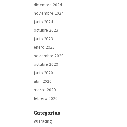
diciembre 2024
noviembre 2024
junio 2024
octubre 2023
junio 2023
enero 2023
noviembre 2020
octubre 2020
junio 2020
abril 2020
marzo 2020
febrero 2020
Categorías
801racing