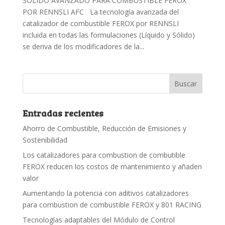
SOLIDO AVANZADO PARA COMBUSTIBLE FEROX
POR RENNSLI AFC La tecnología avanzada del
catalizador de combustible FEROX por RENNSLI
incluida en todas las formulaciones (Líquido y Sólido)
se deriva de los modificadores de la...
Entradas recientes
Ahorro de Combustible, Reducción de Emisiones y
Sostenibilidad
Los catalizadores para combustion de combutible
FEROX reducen los costos de mantenimiento y añaden
valor
Aumentando la potencia con aditivos catalizadores
para combustion de combustible FEROX y 801 RACING
Tecnologías adaptables del Módulo de Control