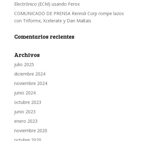
Electrónico (ECM) usando Ferox
COMUNICADO DE PRENSA Rennsli Corp rompe lazos
con Triformx, Xcelerate y Dan Maltais
Comentarios recientes
Archivos
julio 2025
diciembre 2024
noviembre 2024
junio 2024
octubre 2023
junio 2023
enero 2023
noviembre 2020
octubre 2020