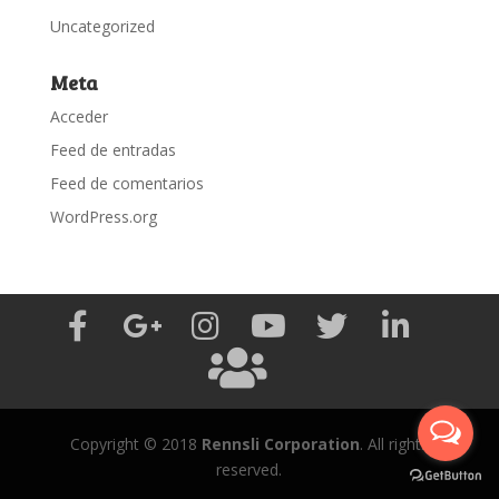
Uncategorized
Meta
Acceder
Feed de entradas
Feed de comentarios
WordPress.org
Copyright © 2018
Rennsli Corporation
. All rights
reserved.