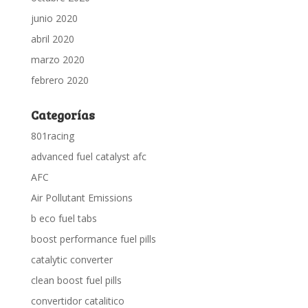
junio 2020
abril 2020
marzo 2020
febrero 2020
Categorías
801racing
advanced fuel catalyst afc
AFC
Air Pollutant Emissions
b eco fuel tabs
boost performance fuel pills
catalytic converter
clean boost fuel pills
convertidor catalitico