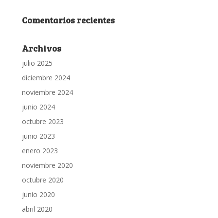
Comentarios recientes
Archivos
julio 2025
diciembre 2024
noviembre 2024
junio 2024
octubre 2023
junio 2023
enero 2023
noviembre 2020
octubre 2020
junio 2020
abril 2020