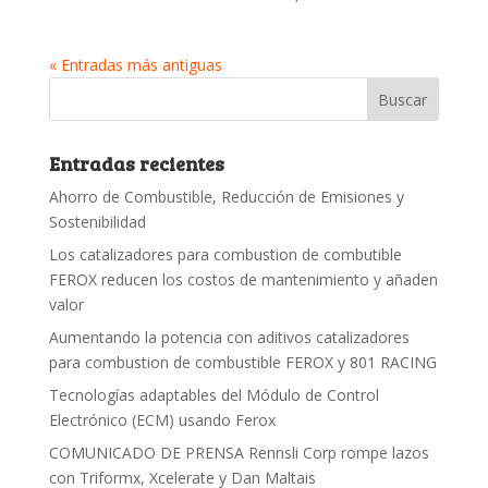
« Entradas más antiguas
Entradas recientes
Ahorro de Combustible, Reducción de Emisiones y
Sostenibilidad
Los catalizadores para combustion de combutible
FEROX reducen los costos de mantenimiento y añaden
valor
Aumentando la potencia con aditivos catalizadores
para combustion de combustible FEROX y 801 RACING
Tecnologías adaptables del Módulo de Control
Electrónico (ECM) usando Ferox
COMUNICADO DE PRENSA Rennsli Corp rompe lazos
con Triformx, Xcelerate y Dan Maltais