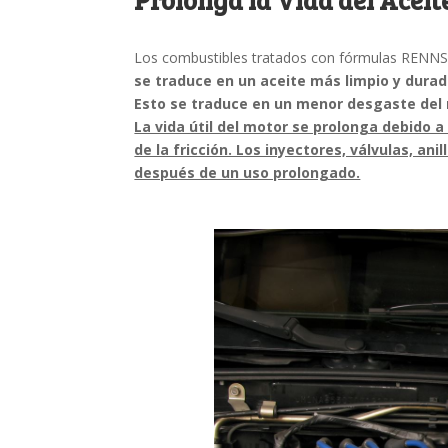
Los combustibles tratados con fórmulas RENN
se traduce en un aceite más limpio y durad
Esto se traduce en un menor desgaste del
La vida útil del motor se prolonga debido a
de la fricción. Los inyectores, válvulas, a
después de un uso prolongado.