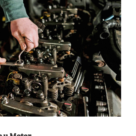
e y Motor