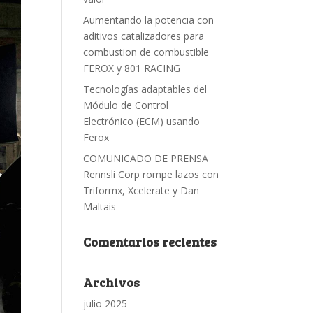
Aumentando la potencia con
aditivos catalizadores para
combustion de combustible
FEROX y 801 RACING
Tecnologías adaptables del
Módulo de Control
Electrónico (ECM) usando
Ferox
COMUNICADO DE PRENSA
Rennsli Corp rompe lazos con
Triformx, Xcelerate y Dan
Maltais
Comentarios recientes
Archivos
julio 2025