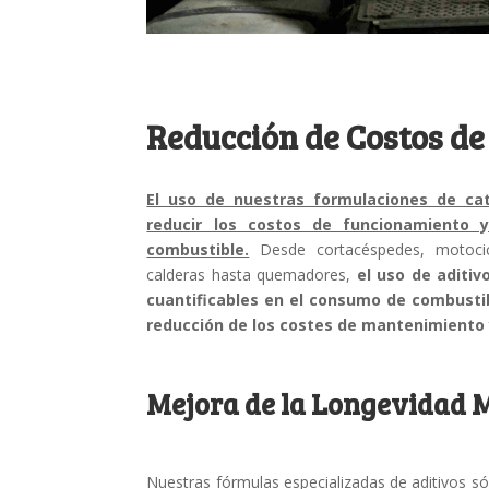
Reducción de Costos d
El uso de nuestras formulaciones de ca
reducir los costos de funcionamiento 
combustible.
Desde cortacéspedes, motocicl
calderas hasta quemadores,
el uso de aditi
cuantificables en el consumo de combustib
reducción de los costes de mantenimiento 
Mejora de la Longevidad 
Nuestras fórmulas especializadas de aditivos 