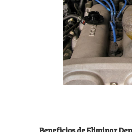
Beneficios de Eliminar De