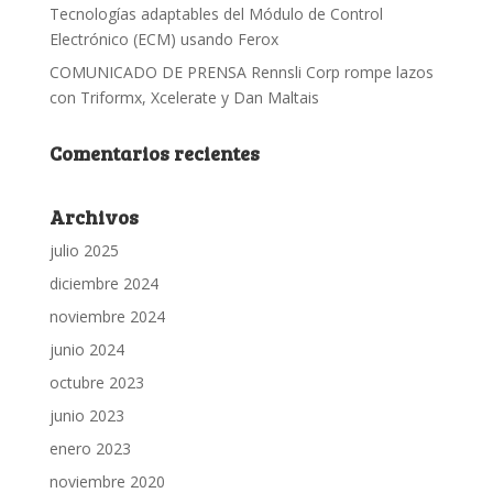
Tecnologías adaptables del Módulo de Control
Electrónico (ECM) usando Ferox
COMUNICADO DE PRENSA Rennsli Corp rompe lazos
con Triformx, Xcelerate y Dan Maltais
Comentarios recientes
Archivos
julio 2025
diciembre 2024
noviembre 2024
junio 2024
octubre 2023
junio 2023
enero 2023
noviembre 2020