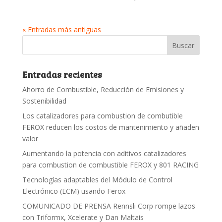
« Entradas más antiguas
Entradas recientes
Ahorro de Combustible, Reducción de Emisiones y
Sostenibilidad
Los catalizadores para combustion de combutible
FEROX reducen los costos de mantenimiento y añaden
valor
Aumentando la potencia con aditivos catalizadores
para combustion de combustible FEROX y 801 RACING
Tecnologías adaptables del Módulo de Control
Electrónico (ECM) usando Ferox
COMUNICADO DE PRENSA Rennsli Corp rompe lazos
con Triformx, Xcelerate y Dan Maltais