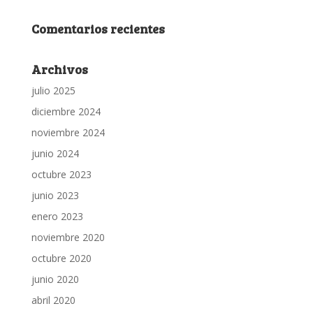
Comentarios recientes
Archivos
julio 2025
diciembre 2024
noviembre 2024
junio 2024
octubre 2023
junio 2023
enero 2023
noviembre 2020
octubre 2020
junio 2020
abril 2020