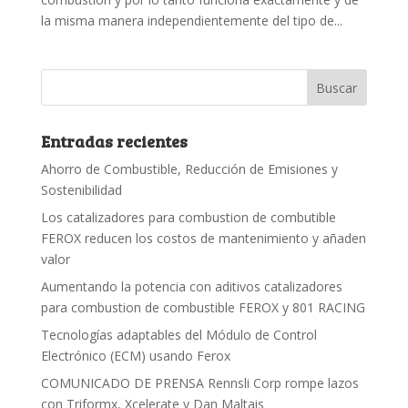
la misma manera independientemente del tipo de...
Entradas recientes
Ahorro de Combustible, Reducción de Emisiones y
Sostenibilidad
Los catalizadores para combustion de combutible
FEROX reducen los costos de mantenimiento y añaden
valor
Aumentando la potencia con aditivos catalizadores
para combustion de combustible FEROX y 801 RACING
Tecnologías adaptables del Módulo de Control
Electrónico (ECM) usando Ferox
COMUNICADO DE PRENSA Rennsli Corp rompe lazos
con Triformx, Xcelerate y Dan Maltais