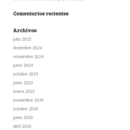
Comentarios recientes
Archivos
julio 2025
diciembre 2024
noviembre 2024
junio 2024
octubre 2023
junio 2023
enero 2023
noviembre 2020
octubre 2020
junio 2020
abril 2020