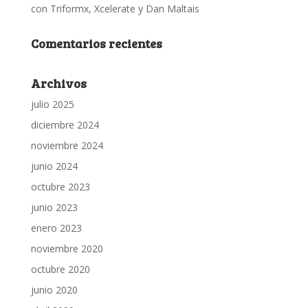
con Triformx, Xcelerate y Dan Maltais
Comentarios recientes
Archivos
julio 2025
diciembre 2024
noviembre 2024
junio 2024
octubre 2023
junio 2023
enero 2023
noviembre 2020
octubre 2020
junio 2020