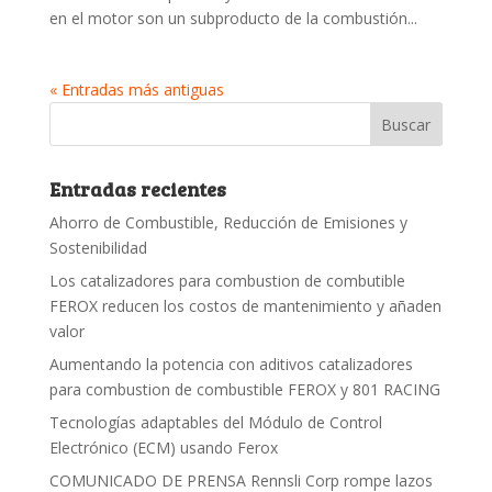
en el motor son un subproducto de la combustión...
« Entradas más antiguas
Entradas recientes
Ahorro de Combustible, Reducción de Emisiones y
Sostenibilidad
Los catalizadores para combustion de combutible
FEROX reducen los costos de mantenimiento y añaden
valor
Aumentando la potencia con aditivos catalizadores
para combustion de combustible FEROX y 801 RACING
Tecnologías adaptables del Módulo de Control
Electrónico (ECM) usando Ferox
COMUNICADO DE PRENSA Rennsli Corp rompe lazos