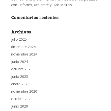
con Triformx, Xcelerate y Dan Maltais
Comentarios recientes
Archivos
julio 2025
diciembre 2024
noviembre 2024
junio 2024
octubre 2023
junio 2023
enero 2023
noviembre 2020
octubre 2020
junio 2020