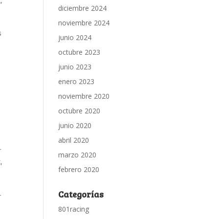
x
,
diciembre 2024
noviembre 2024
s
junio 2024
octubre 2023
junio 2023
enero 2023
noviembre 2020
octubre 2020
junio 2020
abril 2020
r
marzo 2020
x
,
febrero 2020
Categorías
–
801racing