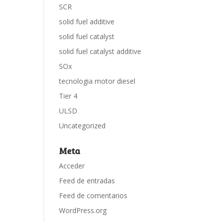
SCR
solid fuel additive
solid fuel catalyst
solid fuel catalyst additive
SOx
tecnologia motor diesel
Tier 4
ULSD
Uncategorized
Meta
Acceder
Feed de entradas
Feed de comentarios
WordPress.org