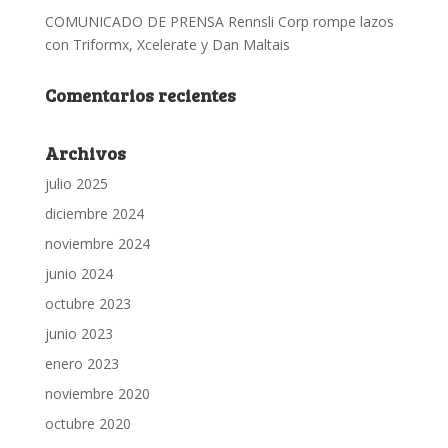
COMUNICADO DE PRENSA Rennsli Corp rompe lazos
con Triformx, Xcelerate y Dan Maltais
Comentarios recientes
Archivos
julio 2025
diciembre 2024
noviembre 2024
junio 2024
octubre 2023
junio 2023
enero 2023
noviembre 2020
octubre 2020