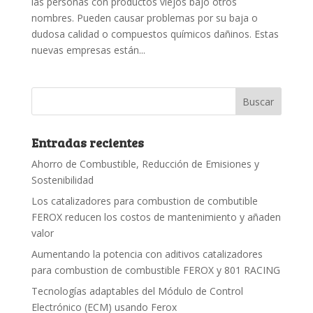
las personas con productos viejos bajo otros
nombres. Pueden causar problemas por su baja o
dudosa calidad o compuestos químicos dañinos. Estas
nuevas empresas están...
Entradas recientes
Ahorro de Combustible, Reducción de Emisiones y
Sostenibilidad
Los catalizadores para combustion de combutible
FEROX reducen los costos de mantenimiento y añaden
valor
Aumentando la potencia con aditivos catalizadores
para combustion de combustible FEROX y 801 RACING
Tecnologías adaptables del Módulo de Control
Electrónico (ECM) usando Ferox