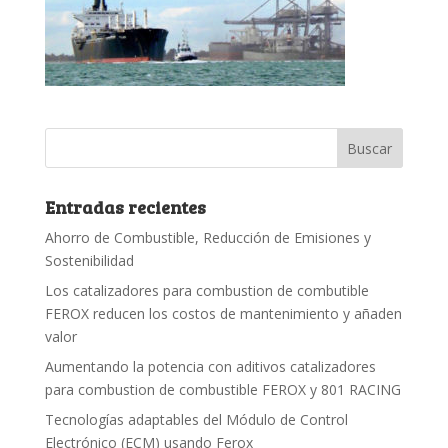
Entradas recientes
Ahorro de Combustible, Reducción de Emisiones y
Sostenibilidad
Los catalizadores para combustion de combutible
FEROX reducen los costos de mantenimiento y añaden
valor
Aumentando la potencia con aditivos catalizadores
para combustion de combustible FEROX y 801 RACING
Tecnologías adaptables del Módulo de Control
Electrónico (ECM) usando Ferox