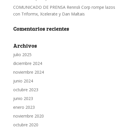
COMUNICADO DE PRENSA Rennsli Corp rompe lazos
con Triformx, Xcelerate y Dan Maltais
Comentarios recientes
Archivos
julio 2025
diciembre 2024
noviembre 2024
junio 2024
octubre 2023
junio 2023
enero 2023
noviembre 2020
octubre 2020