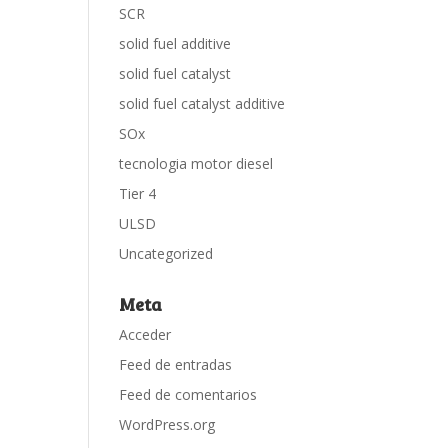
SCR
solid fuel additive
solid fuel catalyst
solid fuel catalyst additive
SOx
tecnologia motor diesel
Tier 4
ULSD
Uncategorized
Meta
Acceder
Feed de entradas
Feed de comentarios
WordPress.org