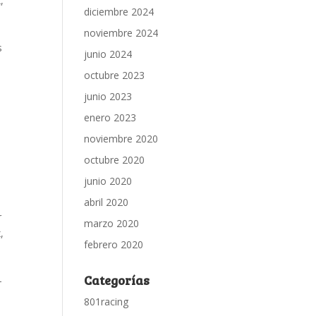
x
,
diciembre 2024
noviembre 2024
s
junio 2024
octubre 2023
junio 2023
enero 2023
noviembre 2020
octubre 2020
junio 2020
abril 2020
r
marzo 2020
x
,
febrero 2020
Categorías
–
801racing