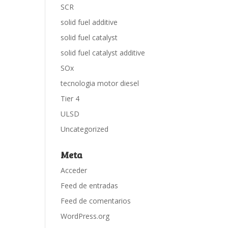
SCR
solid fuel additive
solid fuel catalyst
solid fuel catalyst additive
SOx
tecnologia motor diesel
Tier 4
ULSD
Uncategorized
Meta
Acceder
Feed de entradas
Feed de comentarios
WordPress.org