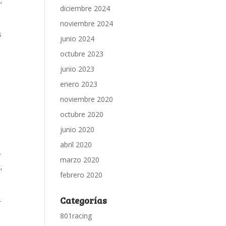
x
,
diciembre 2024
noviembre 2024
s
junio 2024
octubre 2023
junio 2023
enero 2023
noviembre 2020
octubre 2020
junio 2020
abril 2020
r
marzo 2020
x
,
febrero 2020
Categorías
–
801racing