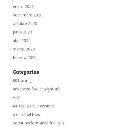
enero 2023
noviembre 2020
octubre 2020
junio 2020
abril 2020
marzo 2020
febrero 2020
Categorías
801racing
advanced fuel catalyst afc
AFC
Air Pollutant Emissions
b eco fuel tabs
boost performance fuel pills