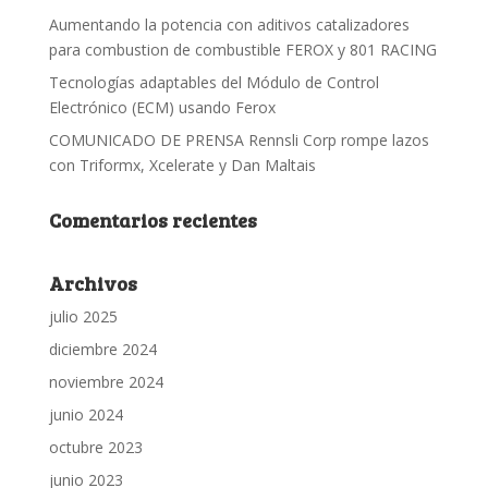
Aumentando la potencia con aditivos catalizadores
para combustion de combustible FEROX y 801 RACING
Tecnologías adaptables del Módulo de Control
Electrónico (ECM) usando Ferox
COMUNICADO DE PRENSA Rennsli Corp rompe lazos
con Triformx, Xcelerate y Dan Maltais
Comentarios recientes
Archivos
julio 2025
diciembre 2024
noviembre 2024
junio 2024
octubre 2023
junio 2023