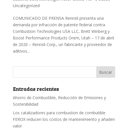
Uncategorized
COMUNICADO DE PRENSA Rennsli presenta una
demanda por infracción de patente federal contra
Combustion Technologies USA LLC, Brett Winberg y
Boost Performance Products Orem, Utah – 17 de abril
de 2020 – Rennsli Corp., un fabricante y proveedor de
aditivos...
Entradas recientes
Ahorro de Combustible, Reducción de Emisiones y
Sostenibilidad
Los catalizadores para combustion de combutible
FEROX reducen los costos de mantenimiento y añaden
valor