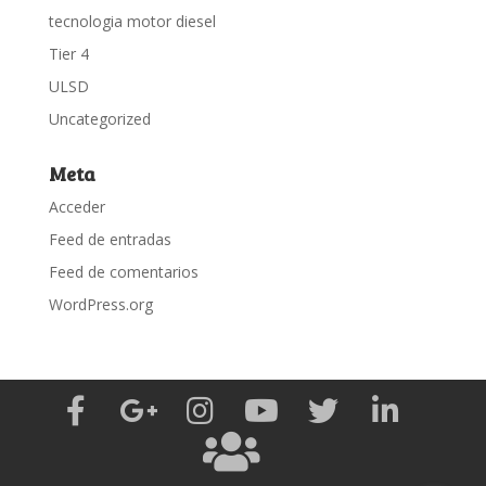
tecnologia motor diesel
Tier 4
ULSD
Uncategorized
Meta
Acceder
Feed de entradas
Feed de comentarios
WordPress.org