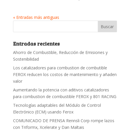
« Entradas más antiguas
Entradas recientes
Ahorro de Combustible, Reducción de Emisiones y
Sostenibilidad
Los catalizadores para combustion de combutible
FEROX reducen los costos de mantenimiento y añaden
valor
Aumentando la potencia con aditivos catalizadores
para combustion de combustible FEROX y 801 RACING
Tecnologías adaptables del Módulo de Control
Electrónico (ECM) usando Ferox
COMUNICADO DE PRENSA Rennsli Corp rompe lazos
con Triformx, Xcelerate y Dan Maltais