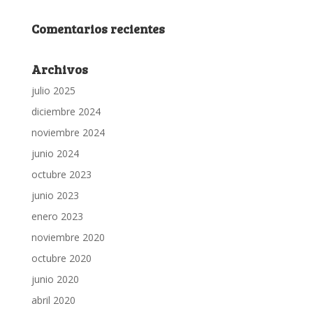
Comentarios recientes
Archivos
julio 2025
diciembre 2024
noviembre 2024
junio 2024
octubre 2023
junio 2023
enero 2023
noviembre 2020
octubre 2020
junio 2020
abril 2020