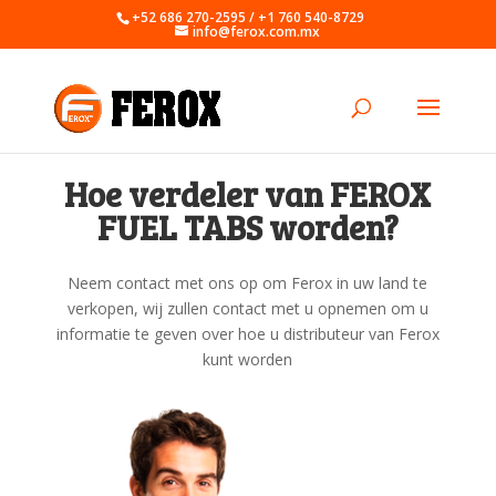
+52 686 270-2595 / +1 760 540-8729
info@ferox.com.mx
Hoe verdeler van FEROX
FUEL TABS worden?
Neem contact met ons op om Ferox in uw land te
verkopen, wij zullen contact met u opnemen om u
informatie te geven over hoe u distributeur van Ferox
kunt worden