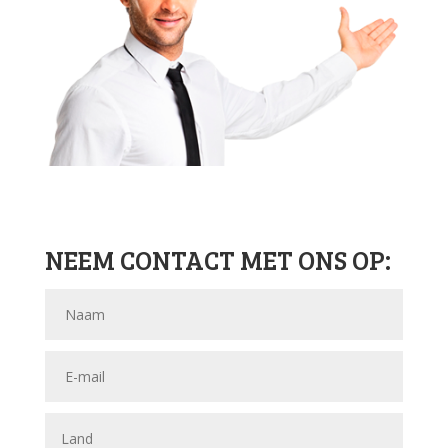
NEEM CONTACT MET ONS OP: