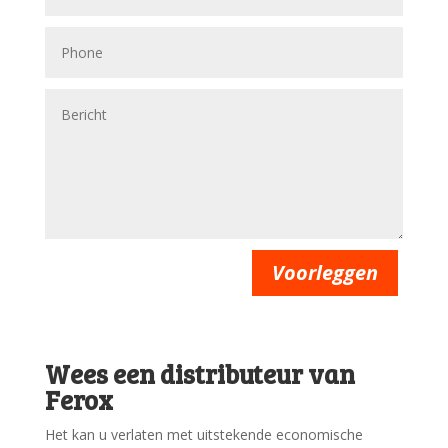
Voorleggen
Wees een distributeur van
Ferox
Het kan u verlaten met uitstekende economische