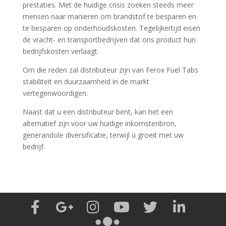
prestaties. Met de huidige crisis zoeken steeds meer
mensen naar manieren om brandstof te besparen en
te besparen op onderhoudskosten. Tegelijkertijd eisen
de vracht- en transportbedrijven dat ons product hun
bedrijfskosten verlaagt.
Om die reden zal distributeur zijn van Ferox Fuel Tabs
stabiliteit en duurzaamheid in de markt
vertegenwoordigen.
Naast dat u een distributeur bent, kan het een
alternatief zijn voor uw huidige inkomstenbron,
generandole diversificatie, terwijl u groeit met uw
bedrijf.